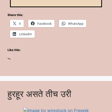
Share this:
X
Facebook
WhatsApp
LinkedIn
Like this:
हुरहूर असते तीच उरी