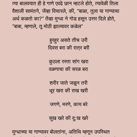
त्या बालवयात ही हे गाणे एवढे छान म्हटले होते, त्यावेळी तिला
वैशाली सामंतने, जेंव्हा विचारले, की, “बाळा, तुला या गाण्याचा
अर्थ कळतो का?” तेंव्हा मुग्धा ने गोड हसून उत्तर दिले होते,
“बाबा, म्हणाले, तू मोठी झाल्यावर कळेल”
हुरहुर असते तीच उरी
दिवस बरा की रात्र बरी
कुठला रस्ता सांग खरा
वळणाचा की सरळ बरा
शरीर जाते जळून तरी
धूर खरा की राख खरी
जगणे, मरणे, काय बरे
सुख खरे की दु:ख खरे
मुग्धाच्या या गाण्यावर बोलतांना, अतिथि म्हणून उपस्थित