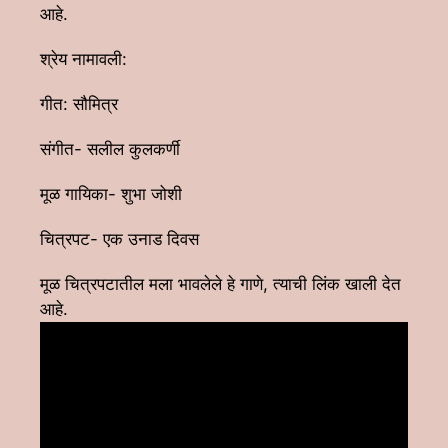
आहे.
श्रेय नामावली:
गीत: सौमित्र
संगीत- सलील कुलकर्णी
मूळ गायिका- शुभा जोशी
चित्रपट- एक उनाड दिवस
मूळ चित्रपटातील मला भावलेले हे गाणे, त्याची लिंक खाली देत
आहे.