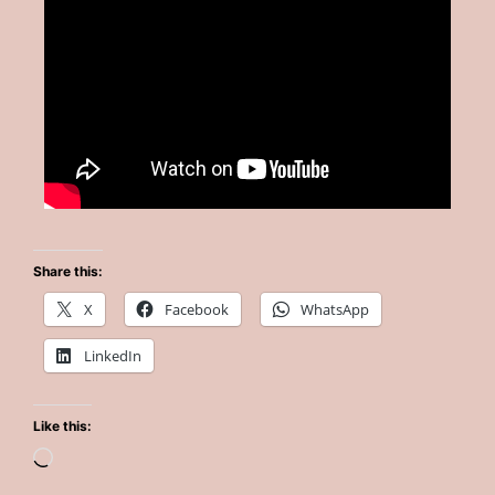
Share this:
X
Facebook
WhatsApp
LinkedIn
Like this: