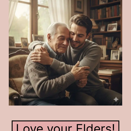
Love your Elders!