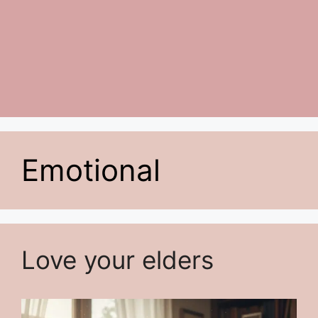
Emotional
Love your elders