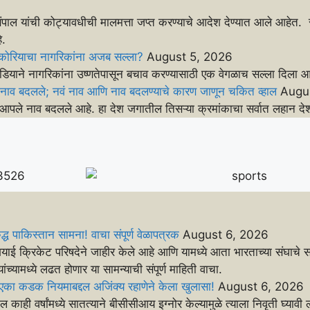
पाल यांची कोट्यावधीची मालमत्ता जप्त करण्याचे आदेश देण्यात आले आहेत. 
े.
्तर कोरियाचा नागरिकांना अजब सल्ला?
August 5, 2026
मीडियाने नागरिकांना उष्णतेपासून बचाव करण्यासाठी एक वेगळाच सल्ला दिला आ
चे नाव बदलले; नवं नाव आणि नाव बदलण्याचे कारण जाणून चकित व्हाल
Augu
ने आपले नाव बदलले आहे. हा देश जगातील तिसऱ्या क्रमांकाचा सर्वात लहान 
ध पाकिस्तान सामना! वाचा संपूर्ण वेळापत्रक
August 6, 2026
क्रिकेट परिषदेने जाहीर केले आहे आणि यामध्ये आता भारताच्या संघाचे संप
 यांच्यामध्ये लढत होणार या सामन्याची संपूर्ण माहिती वाचा.
 एका कडक नियमाबद्दल अजिंक्य रहाणेने केला खुलासा!
August 6, 2026
 काही वर्षांमध्ये सातत्याने बीसीसीआय इग्नोर केल्यामुळे त्याला निवृती घ्या