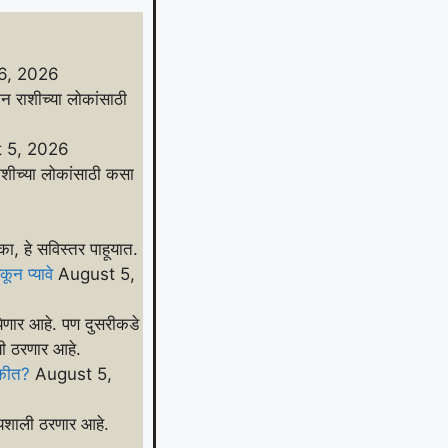
6, 2026
 राशीच्या लोकांसाठी
 5, 2026
शीच्या लोकांसाठी कसा
का, हे सविस्तर पाहूयात.
ून प्यावे
August 5,
 येणार आहे. पण दुसरीकडे
ायी ठरणार आहे.
ाकीत?
August 5,
शाली ठरणार आहे.