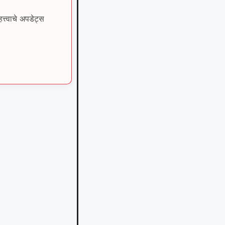
त्वाचे अपडेट्स