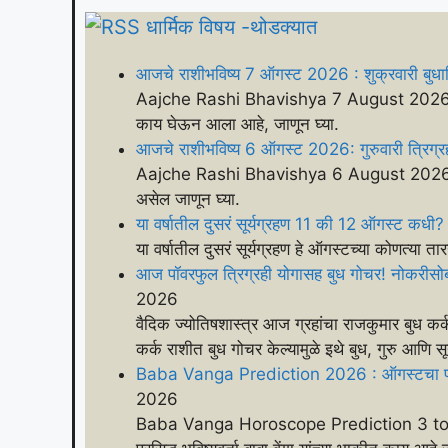
धार्मिक विषय -थोडक्यात
आजचे राशीभविष्य 7 ऑगस्ट 2026 : शुक्रवारी बुधादि
Aajche Rashi Bhavishya 7 August 2026 : वैदिक 
काय घेऊन आला आहे, जाणून घ्या.
आजचे राशीभविष्य 6 ऑगस्ट 2026: गुरुवारी त्रिग्रह 
Aajche Rashi Bhavishya 6 August 2026 : वैदिक 
असेल जाणून घ्या.
या वर्षातील दुसरं सूर्यग्रहण 11 की 12 ऑगस्ट क
या वर्षातील दुसरं सूर्यग्रहण हे ऑगस्टच्या कोणत्या
आज पॉवरफुल त्रिग्रही योगासह बुध गोचर! नोकरीसोबत
2026
वैदिक ज्योतिषशास्त्र आज ग्रहांचा राजकुमार बुध कर्
कर्क राशीत बुध गोचर केल्यामुळे इथे बुध, गुरु आणि 
Baba Vanga Prediction 2026 : ऑगस्टचा पहिला 
2026
Baba Vanga Horoscope Prediction 3 to 9 A