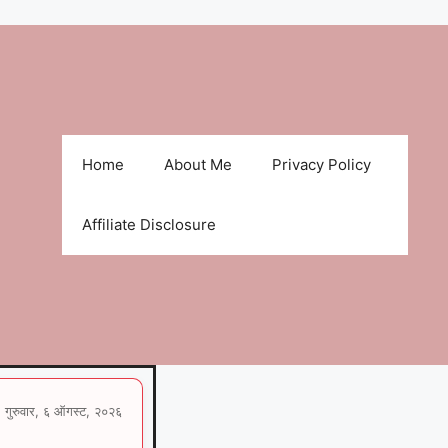
Home
About Me
Privacy Policy
Affiliate Disclosure
गुरुवार, ६ ऑगस्ट, २०२६