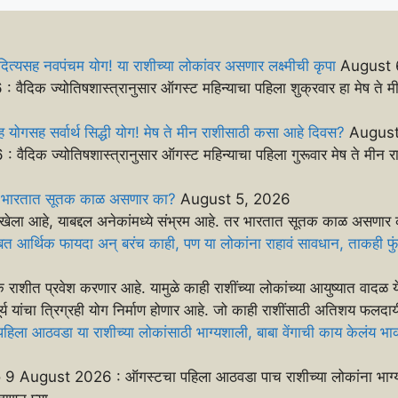
त्यसह नवपंचम योग! या राशीच्या लोकांवर असणार लक्ष्मीची कृपा
August 
ज्योतिषशास्त्रानुसार ऑगस्ट महिन्याचा पहिला शुक्रवार हा मेष ते मीन
योगसह सर्वार्थ सिद्धी योग! मेष ते मीन राशीसाठी कसा आहे दिवस?
August
ज्योतिषशास्त्रानुसार ऑगस्ट महिन्याचा पहिला गुरूवार मेष ते मीन रा
धी? भारतात सूतक काळ असणार का?
August 5, 2026
 तारखेला आहे, याबद्दल अनेकांमध्ये संभ्रम आहे. तर भारतात सूतक काळ असणार 
 आर्थिक फायदा अन् बरंच काही, पण या लोकांना राहावं सावधान, ताकही फुंक
क राशीत प्रवेश करणार आहे. यामुळे काही राशींच्या लोकांच्या आयुष्यात वादळ
सूर्य यांचा त्रिग्रही योग निर्माण होणार आहे. जो काही राशींसाठी अतिशय फलद
आठवडा या राशीच्या लोकांसाठी भाग्यशाली, बाबा वेंगाची काय केलंय भ
ugust 2026 : ऑगस्टचा पहिला आठवडा पाच राशीच्या लोकांना भाग्य