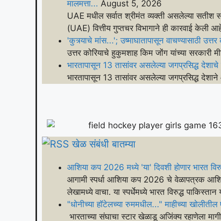
मालमत्ता...
August 5, 2026
UAE मधील सर्वात श्रीमंत व्यक्ती असलेल्या सतीश सं
(UAE) वित्तीय गुप्तचर विभागाने ही कारवाई केली आह
'कुत्र्याचे मांस...'; उष्माघातापासून वाचण्यासाठी उत
उत्तर कोरियाचे हुकुमशाह किम जोंग यांच्या सरकारी 
भारतापासून 13 तासांवर असलेल्या जगप्रसिद्ध देशा
भारतापासून 13 तासांवर असलेल्या जगप्रसिद्ध देशा
खेळ संबंधी बातम्या
आशिया कप 2026 मध्ये 'या' दिवशी होणार भारत विरुद्
आगामी स्पर्धा आशिया कप 2026 चे वेळापत्रक आशियाई 
लेखामध्ये वाचा. या स्पर्धेमध्ये भारत विरुद्ध पाकिस्तान
"धोनीच्या हॉटेलच्या रुममधील..." माहीच्या खोलीतील
भारताच्या संघाचा स्टार खेळाडू अजिंक्य रहाणेला मागील