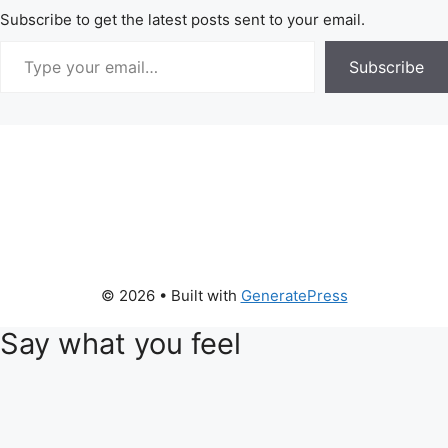
Subscribe to get the latest posts sent to your email.
Subscribe
© 2026
• Built with
GeneratePress
Say what you feel