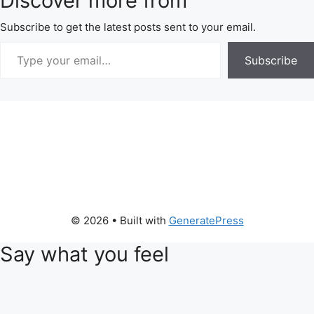
Discover more from
Subscribe to get the latest posts sent to your email.
Subscribe
© 2026
• Built with
GeneratePress
Say what you feel