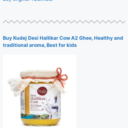
Buy Kudej Desi Hallikar Cow A2 Ghee, Healthy and
traditional aroma, Best for kids