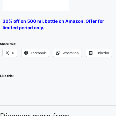
30% off on 500 ml. bottle on Amazon. Offer for
limited period only.
Share this:
X
Facebook
WhatsApp
LinkedIn
Like this: