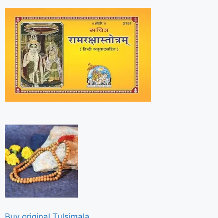
Buy original Tulsimala