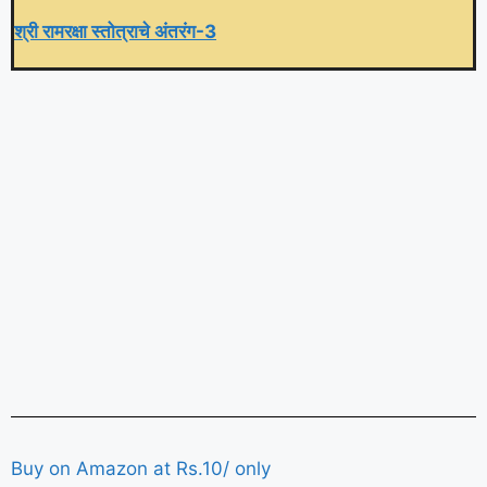
श्री रामरक्षा स्तोत्राचे अंतरंग-3
Buy on Amazon at Rs.10/ only