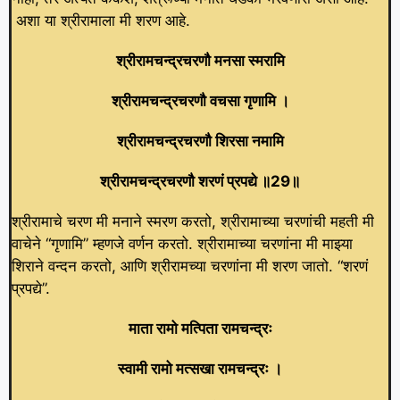
अशा या श्रीरामाला मी शरण आहे.
श्रीरामचन्द्रचरणौ मनसा स्मरामि
श्रीरामचन्द्रचरणौ वचसा गृणामि ।
श्रीरामचन्द्रचरणौ शिरसा नमामि
श्रीरामचन्द्रचरणौ शरणं प्रपद्ये ॥29॥
श्रीरामाचे चरण मी मनाने स्मरण करतो, श्रीरामाच्या चरणांची महती मी
वाचेने “गृणामि” म्हणजे वर्णन करतो. श्रीरामाच्या चरणांना मी माझ्या
शिराने वन्दन करतो, आणि श्रीरामच्या चरणांना मी शरण जातो. “शरणं
प्रपद्ये”.
माता रामो मत्पिता रामचन्द्रः
स्वामी रामो मत्सखा रामचन्द्रः ।