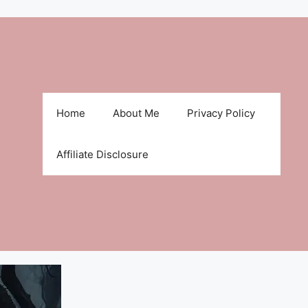
Home
About Me
Privacy Policy
Affiliate Disclosure