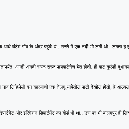
आधे घंटेमे गाँव के अंदर पहुंचे थे.. रास्ते में एक नदी भी लगी थी.. लगता है 
ापर्यंत आम्ही अगदी सरळ सरळ पायवाटेनेच येत होतो. ही वाट कुठेही दुभागली
 नाव लिहिलेली वन खात्याची एक तेलगू भाषेतील पाटी देखील होती, हे आठवलं
 डिपार्टमेंट और इरिगेशन डिपार्टमेंट का बोर्ड भी था.. उस पर भी बालमपुर ही लि