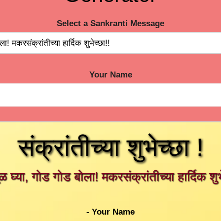
Select a Sankranti Message
Your Name
संक्रांतीच्या शुभेच्छा !
 घ्या, गोड गोड बोला! मकरसंक्रांतीच्या हार्दिक शुभ
- Your Name