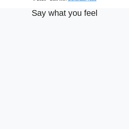
Say what you feel