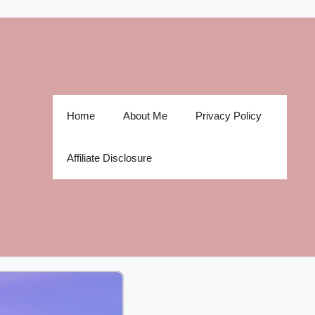
Home
About Me
Privacy Policy
Affiliate Disclosure