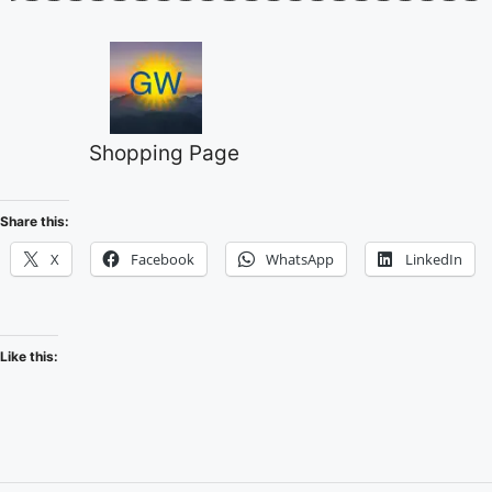
Shopping Page
Share this:
X
Facebook
WhatsApp
LinkedIn
Like this: