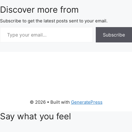
Discover more from
Subscribe to get the latest posts sent to your email.
Subscribe
© 2026
• Built with
GeneratePress
Say what you feel