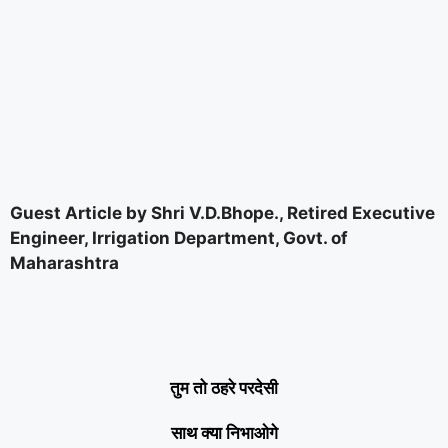
Guest Article by Shri V.D.Bhope., Retired Executive
Engineer, Irrigation Department, Govt. of
Maharashtra
तुम तो ठहरे परदेसी
साथ क्या निभाओगे