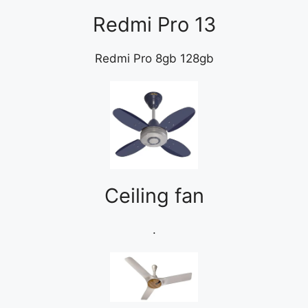
Redmi Pro 13
Redmi Pro 8gb 128gb
Ceiling fan
.