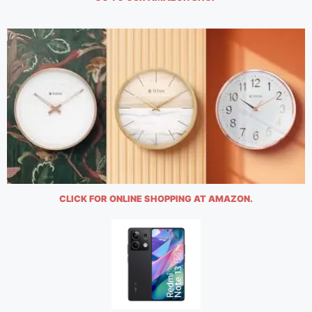
CLICK FOR ONLINE SHOPPING AT AMAZON.