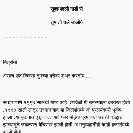
सुबह पहली गाडी से
तुम तो चले जाओगे
………………………….
मित्रांनो
असाच एक किस्सा तुमच्या बरोबर शेअर करतोय …
साधारणपणे १९९७ सालची गोष्ट आहे. त्यावेळी मी उमरग्याला कार्यरत होतो
.१९९३ साली लातूर उस्मानाबाद या जिल्ह्यांमध्ये जो प्रलयंकारी भूकंप
झाला त्या भूकंपात एकूण ५२ गावे फार मोठ्या प्रमाणात घरांची पडझड
झाल्यामुळे जवळपास बेचिराख झाली होती. व मनुष्यहानीही कांही हजारांमध्ये
झाली होती .