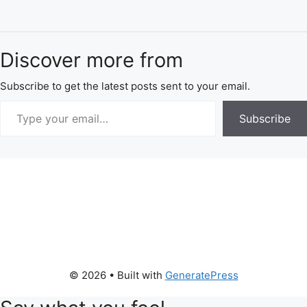
Discover more from
Subscribe to get the latest posts sent to your email.
Subscribe
© 2026
• Built with
GeneratePress