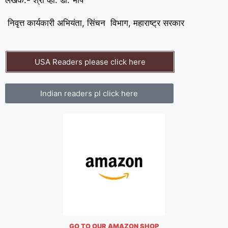
निवृत्त कार्यकारी अभियंता, सिंचन विभाग, महाराष्ट्र सरकार
USA Readers please click here
Indian readers pl click here
GO TO OUR AMAZON SHOP