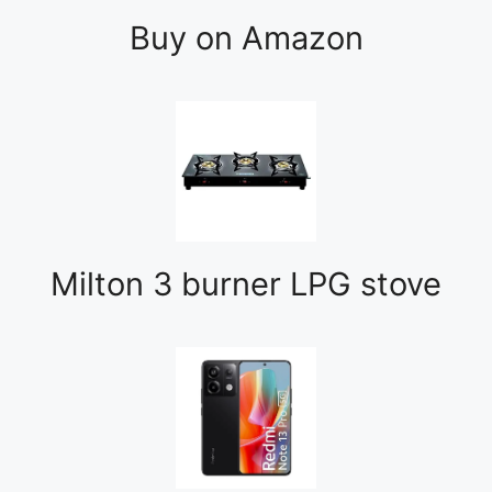
Buy on Amazon
Milton 3 burner LPG stove