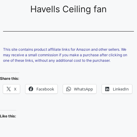
Havells Ceiling fan
This site contains product affiliate links for Amazon and other sellers. We
may receive a small commission if you make a purchase after clicking on
one of these links, without any additional cost to the purchaser.
Share this:
X
Facebook
WhatsApp
LinkedIn
Like this: