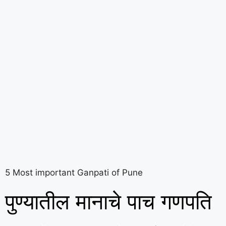
5 Most important Ganpati of Pune
पुण्यातील मानाचे पाच गणपति