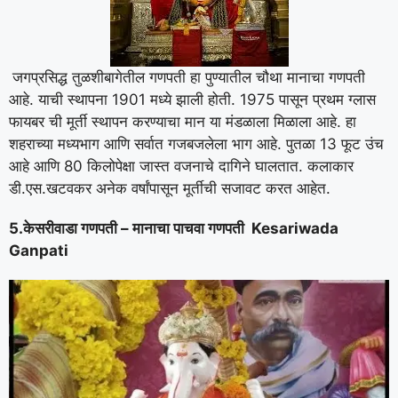
जगप्रसिद्ध तुळशीबागेतील गणपती हा पुण्यातील चौथा मानाचा गणपती
आहे. याची स्थापना 1901 मध्ये झाली होती. 1975 पासून प्रथम ग्लास
फायबर ची मूर्ती स्थापन करण्याचा मान या मंडळाला मिळाला आहे. हा
शहराच्या मध्यभाग आणि सर्वात गजबजलेला भाग आहे. पुतळा 13 फूट उंच
आहे आणि 80 किलोपेक्षा जास्त वजनाचे दागिने घालतात. कलाकार
डी.एस.खटवकर अनेक वर्षांपासून मूर्तीची सजावट करत आहेत.
5.केसरीवाडा गणपती – मानाचा पाचवा गणपती Kesariwada
Ganpati