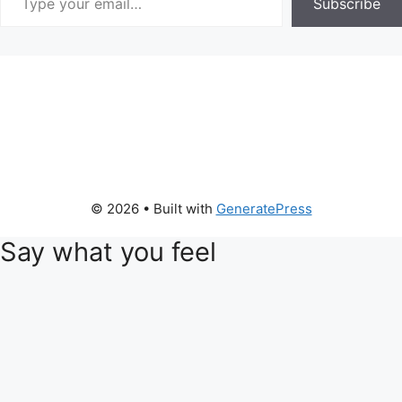
Subscribe
© 2026
• Built with
GeneratePress
Say what you feel