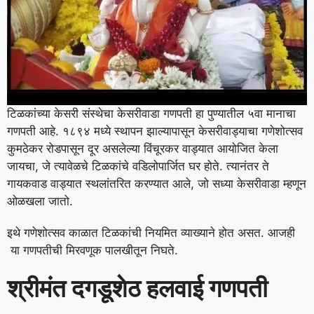
टिळकांच्या केसरी संस्थेचा केसरीवाडा गणपती हा पुण्यातील ५वा मानाचा
गणपती आहे. १८९४ मध्ये स्थापन झाल्यापासून केसरीवाड्याचा गणेशोत्सव
कुमठेकर रोडपासून दूर असलेल्या विंचूरकर वाड्यात आयोजित केला
जायचा, जे त्यावेळचे टिळकांचे वडिलोपार्जित घर होते. त्यानंतर ते
गायकवाड वाड्यात स्थलांतरित करण्यात आले, जो सध्या केसरीवाडा म्हणून
ओळखला जातो.
इथे गणेशोत्सव काळात टिळकांची नियमित व्याख्याने होत असत. आजही
या गणपतीची मिरवणूक पालखीतून निघते.
श्रीमंत दगडूशेठ हलवाई गणपती