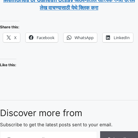
लेख वाचण्यासाठी येथे क्लिक करा
Share this:
X
Facebook
WhatsApp
LinkedIn
Like this:
Discover more from
Subscribe to get the latest posts sent to your email.