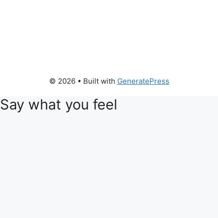
© 2026
• Built with
GeneratePress
Say what you feel