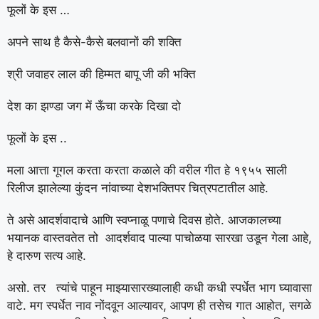
फूलों के इस …
अपने साथ है कैसे-कैसे बलवानों की शक्ति
श्री जवाहर लाल की हिम्मत बापू जी की भक्ति
देश का झण्डा जग में ऊँचा करके दिखा दो
फूलों के इस ..
मला आत्ता गूगल करता करता कळाले की वरील गीत हे १९५५ साली
रिलीज झालेल्या कुंदन नांवाच्या देशभक्तिपर चित्रपटातील आहे.
ते असे आदर्शवादाचे आणि स्वप्नाळू पणाचे दिवस होते. आजकालच्या
भयानक वास्तवतेत तो आदर्शवाद पाल्या पाचोळया सारखा उडून गेला आहे,
हे दारुण सत्य आहे.
असो. तर त्यांचे पाहून माझ्यासारख्यालाही कधी कधी स्पर्धेत भाग घ्यावासा
वाटे. मग स्पर्धेत नाव नोंदवून आल्यावर, आपण ही तसेच गात आहोत, सगळे