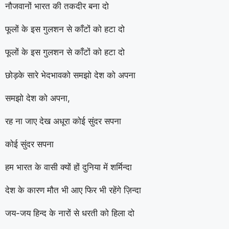
नौजवानों भारत की तकदीर बना दो
फूलों के इस गुलशन से काँटों को हटा दो
फूलों के इस गुलशन से काँटों को हटा दो
छोड़के सारे भेदभावको समझो देश को अपना
समझो देश को अपना,
रह ना जाए देख अधूरा कोई सुंदर सपना
कोई सुंदर सपना
हम भारत के वासी क्यों हों दुनिया में शर्मिन्दा
देश के कारण मौत भी आए फिर भी रहेंगे ज़िन्दा
जय-जय हिन्द के नारों से धरती को हिला दो