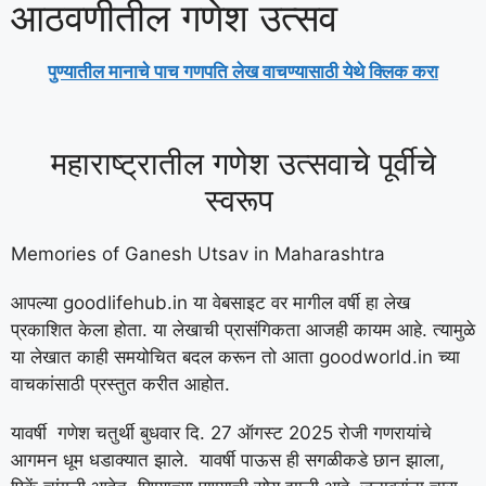
आठवणीतील गणेश उत्सव
पुण्यातील मानाचे पाच गणपति लेख वाचण्यासाठी येथे क्लिक करा
महाराष्ट्रातील गणेश उत्सवाचे पूर्वीचे
स्वरूप
Memories of Ganesh Utsav in Maharashtra
आपल्या goodlifehub.in या वेबसाइट वर मागील वर्षी हा लेख
प्रकाशित केला होता. या लेखाची प्रासंगिकता आजही कायम आहे. त्यामुळे
या लेखात काही समयोचित बदल करून तो आता goodworld.in च्या
वाचकांसाठी प्रस्तुत करीत आहोत.
यावर्षी गणेश चतुर्थी बुधवार दि. 27 ऑगस्ट 2025 रोजी गणरायांचे
आगमन धूम धडाक्यात झाले. यावर्षी पाऊस ही सगळीकडे छान झाला,