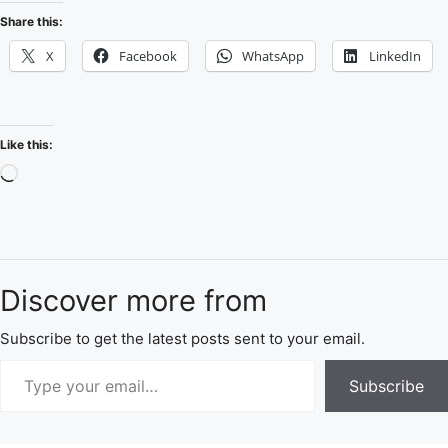
Share this:
X
Facebook
WhatsApp
LinkedIn
Like this:
Discover more from
Subscribe to get the latest posts sent to your email.
Subscribe