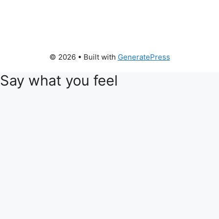
© 2026
• Built with
GeneratePress
Say what you feel