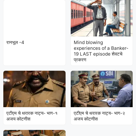
रानभूल -4
Mind blowing
experiences of a Banker-
19 LAST episode शेवटचे
प्रकरण
एटीएम चे थरारक नाट्य- भाग-१
एटीएम चे थरारक नाट्य- भाग-२
अजय कोटणीस
अजय कोटणीस