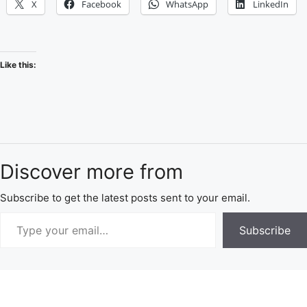
X
Facebook
WhatsApp
LinkedIn
Like this:
Discover more from
Subscribe to get the latest posts sent to your email.
Subscribe