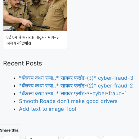
एटीएम चे थरारक नाट्य- भाग-३
अजय कोटणीस
Recent Posts
*बँकस्य कथा रम्या..* सायबर फ्रॉड-(३)* cyber-fraud-3
*बँकस्य कथा रम्या..* सायबर फ्रॉड-(2)* cyber-fraud-2
*बँकस्य कथा रम्या..* सायबर फ्रॉड-१-cyber-fraud-1
Smooth Roads don’t make good drivers
Add text to image Tool
Share this: