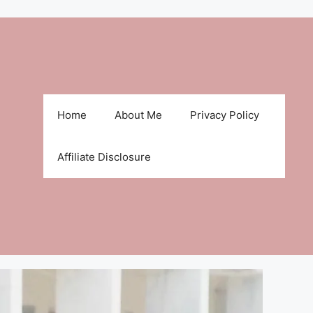
Home
About Me
Privacy Policy
Affiliate Disclosure