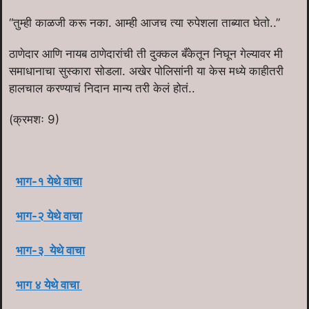
“तुम्ही काळजी करू नका. आम्ही आजच त्या रुपेशला ताब्यात घेतो..”
ठाणेदार आणि नायब ठाणेदारांची ती दुक्कल बँकेतून निघून गेल्यावर मी
समाधानाचा सुस्कारा सोडला. अखेर पोलिसांनी या केस मध्ये काहीतरी
हालचाल करण्याचं निदान मान्य तरी केलं होतं..
(क्रमशः 9)
भाग-१ येथे वाचा
भाग-२ येथे वाचा
भाग-३ येथे वाचा
भाग ४ येथे वाचा