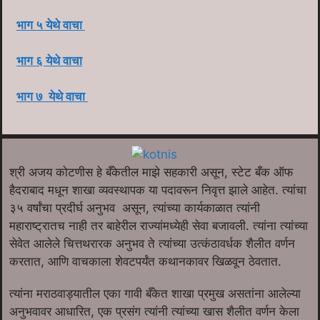
भाग ५ येथे वाचा
भाग ६ येथे वाचा
भाग ७ येथे वाचा
श्री अजय कोटणीस हे बँकेतील माझे सहकारी असून, स्टेट बँक ऑफ
हैदराबाद मधून शाखा व्यवस्थापक या पदावरून निवृत्त झाले आहेत. त्यांचा
३५ वर्षांचा प्रदीर्घ अनुभव असून, त्यांच्या कार्यकाळात त्यांनी
महाराष्ट्रातच नाही तर बाहेरील राज्यांमध्येही सेवा बजावली. त्यांना त्यांच्या
सेवेत आलेले चित्तथरारक अनुभव ते त्यांच्या उत्कंठावर्धक शैलीत वर्णन
करतात, आणि वाचकाला शेवटपर्यंत कथानकावर खिळवून ठेवतात.
त्यांना मराठवाड्यातील एका गावी बँकेत शाखा प्रमुख असतांना आलेल्या
अनुभवावर आधारित, एक प्रसंग त्यांनी त्यांच्या खास शैलीत वर्णन केला