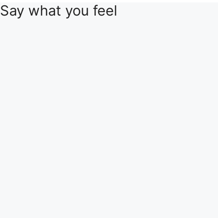
Say what you feel