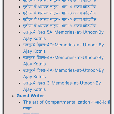
एटीएम चे थरारक नाट्य- भाग-५ अजय कोटणीस
एटीएम चे थरारक नाट्य- भाग-४ अजय कोटणीस
एटीएम चे थरारक नाट्य- भाग-३ अजय कोटणीस
एटीएम चे थरारक नाट्य- भाग-२ अजय कोटणीस
एटीएम चे थरारक नाट्य- भाग-१ अजय कोटणीस
उतनूरचे दिवस-5A-Memories-at-Utnoor-By
Ajay Kotnis
उतनूरचे दिवस-4D-Memories-at-Utnoor-By
Ajay Kotnis
उतनूरचे दिवस-4B-Memories-at-Utnoor-By
Ajay Kotnis
उतनूरचे दिवस-4A-Memories-at-Utnoor-By
Ajay Kotnis
उतनूरचे दिवस-3-Memories-at-Utnoor-By
Ajay Kotnis
Guest Writer
The art of Compartmentalization कम्पार्टमेंटची
गम्मत