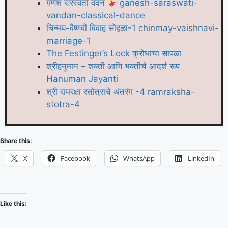
गणेश सरस्वती वंदन
ganesh-saraswati-
vandan-classical-dance
चिन्मय-वैष्णवी विवाह सोहळा-1 chinmay-vaishnavi-
marriage-1
The Festinger’s Lock क्रोधाचा सापळा
श्रीहनुमान – शक्ती आणि भक्तीचे आदर्श रूप
Hanuman Jayanti
श्री रामरक्षा स्तोत्राचे अंतरंग -4 ramraksha-
stotra-4
Share this:
X
Facebook
WhatsApp
LinkedIn
Like this: