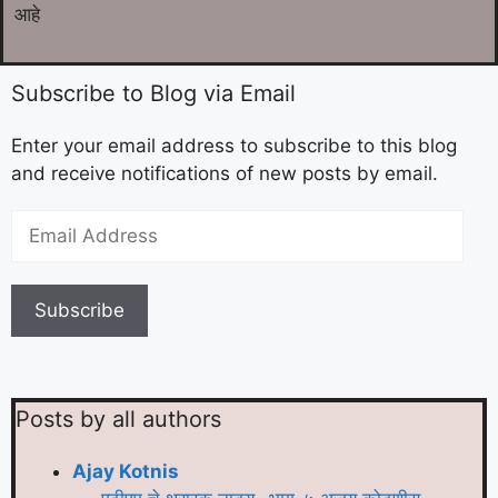
आहे
Subscribe to Blog via Email
Enter your email address to subscribe to this blog
and receive notifications of new posts by email.
Subscribe
Posts by all authors
Ajay Kotnis