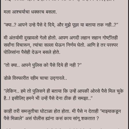
मला आश्चर्याचा धक्काच बसला.
“क्या..? आपने उन्हे पैसे दे दिये, और मुझे पूछा या बताया तक नही..?”
मी अंतर्यामी दुखावलो गेलो होतो. आपण अगदी लहान सहान गोष्टींतही
सर्वांना विचारून, त्यांचा सल्ला घेऊन निर्णय घेतो. आणि हे तर परस्पर
पोलिसांना पैसेही देऊन बसले होते.
“तो क्या.. आपने पुलिस को पैसे दिये ही नही ?”
डोळे विस्फारीत रहीम चाचा उद्गारले..
“लेकिन.. हमे तो पुलिसने ही बताया कि उन्हें आपकी ओरसे पैसे मिल चुके
है..! इसीलिए हमने भी उन्हें पैसे देना ठीक ही समझा..”
काही तरी समजुतीचा घोटाळा होत होता. मी पैसे न देताही “माझ्याकडून
पैसे मिळाले” असं पोलीस ह्यांना कसं काय सांगू शकतात ?