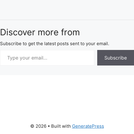
Discover more from
Subscribe to get the latest posts sent to your email.
Subscribe
© 2026
• Built with
GeneratePress